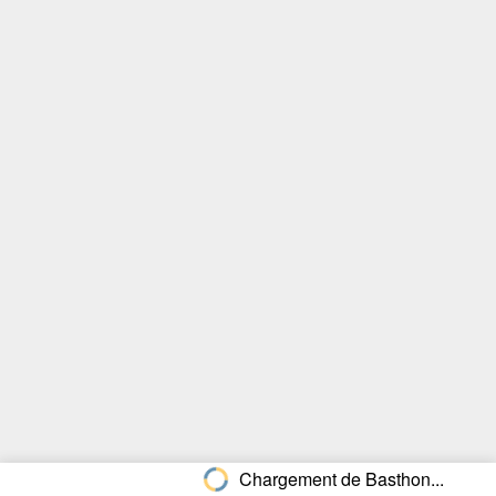
Chargement de Basthon...